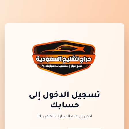
تسجيل الدخول إلى
حسابك
ادخل إلى عالم السيارات الخاص بك